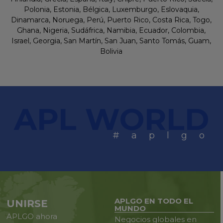
Polonia, Estonia, Bélgica, Luxemburgo, Eslovaquia,
Dinamarca, Noruega, Perú, Puerto Rico, Costa Rica, Togo,
Ghana, Nigeria, Sudáfrica, Namibia, Ecuador, Colombia,
Israel, Georgia, San Martín, San Juan, Santo Tomás, Guam,
Bolivia
APL WORLD
#aplgo
APLGO EN TODO EL
UNIRSE
MUNDO
APLGO ahora
Negocios globales en