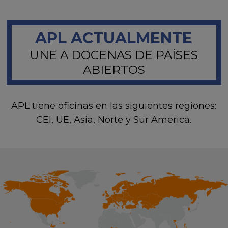
APL ACTUALMENTE
UNE A DOCENAS DE PAÍSES
ABIERTOS
APL tiene oficinas en las siguientes regiones:
CEI, UE, Asia, Norte y Sur America.