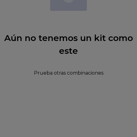
Aún no tenemos un kit como
este
Prueba otras combinaciones