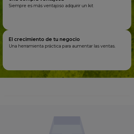
Siempre es más ventajoso adquirir un kit
El crecimiento de tu negocio
Una herramienta práctica para aumentar las ventas.