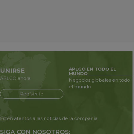
APLGO EN TODO EL
UNIRSE
MUNDO
APLGO ahora
Negocios globales en todo
el mundo
Regístrate
Estén atentos a las noticias de
la compañía
SIGA CON NOSOTROS: