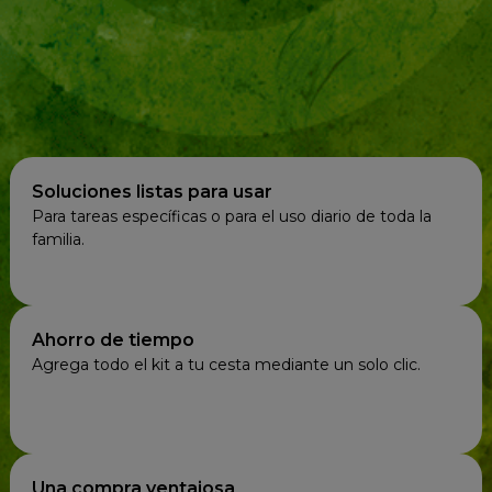
Soluciones listas para usar
Para tareas específicas o para el uso diario de toda la
familia.
Ahorro de tiempo
Agrega todo el kit a tu cesta mediante un solo clic.
Una compra ventajosa