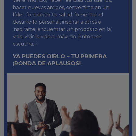
Ver el mundo, hacer realidad tus sueños,
hacer nuevos amigos, convertirte en un
líder, fortalecer tu salud, fomentar el
desarrollo personal, inspirar a otros e
inspirarte, encuentrar un propósito en la
vida, vivir la vida al máximo ¡Entonces
escucha…!
YA PUEDES OIRLO – TU PRIMERA
¡RONDA DE APLAUSOS!