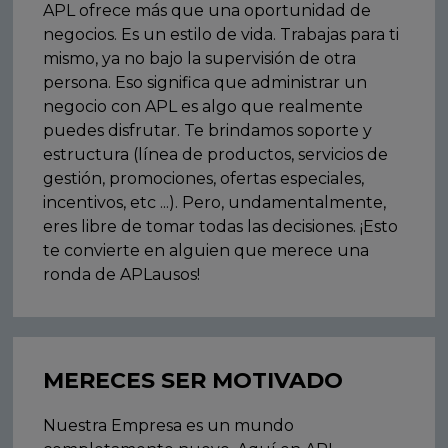
APL ofrece más que una oportunidad de
negocios. Es un estilo de vida. Trabajas para ti
mismo, ya no bajo la supervisión de otra
persona. Eso significa que administrar un
negocio con APL es algo que realmente
puedes disfrutar. Te brindamos soporte y
estructura (línea de productos, servicios de
gestión, promociones, ofertas especiales,
incentivos, etc ...). Pero, undamentalmente,
eres libre de tomar todas las decisiones. ¡Esto
te convierte en alguien que merece una
ronda de APLausos!
MERECES SER MOTIVADO
Nuestra Empresa es un mundo