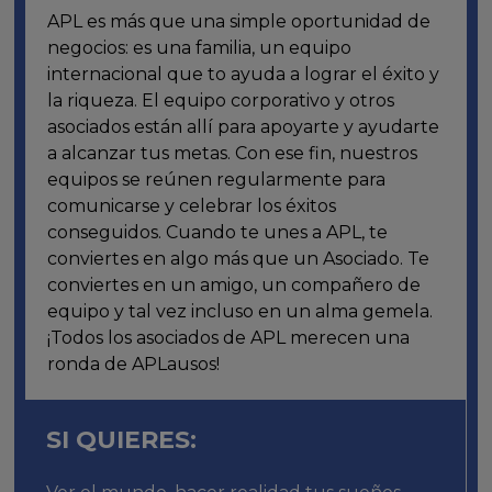
APL es más que una simple oportunidad de
negocios: es una familia, un equipo
internacional que to ayuda a lograr el éxito y
la riqueza. El equipo corporativo y otros
asociados están allí para apoyarte y ayudarte
a alcanzar tus metas. Con ese fin, nuestros
equipos se reúnen regularmente para
comunicarse y celebrar los éxitos
conseguidos. Cuando te unes a APL, te
conviertes en algo más que un Asociado. Te
conviertes en un amigo, un compañero de
equipo y tal vez incluso en un alma gemela.
¡Todos los asociados de APL merecen una
ronda de APLausos!
SI QUIERES: