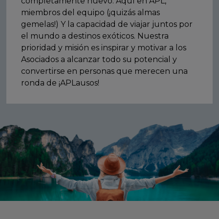
completamente nuevo. Aquí en APL,
miembros del equipo (¡quizás almas
gemelas!) Y la capacidad de viajar juntos por
el mundo a destinos exóticos. Nuestra
prioridad y misión es inspirar y motivar a los
Asociados a alcanzar todo su potencial y
convertirse en personas que merecen una
ronda de ¡APLausos!