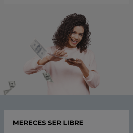
MERECES SER LIBRE