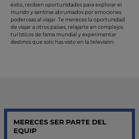
éxito, reciben oportunidades para explorar el
mundo y sentirse abrumados por emociones
poderosas al viajar. Te mereces la oportunidad
de viajar a otros países, relajarte en complejos
turísticos de fama mundial y experimentar
destinos que solo has visto en la televisión.
MERECES SER PARTE
DEL
EQUIP