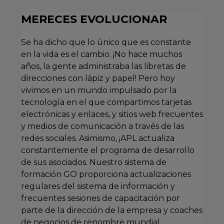
MERECES EVOLUCIONAR
Se ha dicho que lo único que es constante
en la vida es el cambio. ¡No hace muchos
años, la gente administraba las libretas de
direcciones con lápiz y papel! Pero hoy
vivimos en un mundo impulsado por la
tecnología en el que compartimos tarjetas
electrónicas y enlaces, y sitios web frecuentes
y medios de comunicación a través de las
redes sociales. Asimismo, ¡APL actualiza
constantemente el programa de desarrollo
de sus asociados. Nuestro sistema de
formación GO proporciona actualizaciones
regulares del sistema de información y
frecuentes sesiones de capacitación por
parte de la dirección de la empresa y coaches
de negocios de renombre mundial.