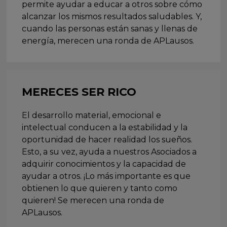
permite ayudar a educar a otros sobre cómo
alcanzar los mismos resultados saludables. Y,
cuando las personas están sanas y llenas de
energía, merecen una ronda de APLausos.
MERECES SER RICO
El desarrollo material, emocional e
intelectual conducen a la estabilidad y la
oportunidad de hacer realidad los sueños.
Esto, a su vez, ayuda a nuestros Asociados a
adquirir conocimientos y la capacidad de
ayudar a otros. ¡Lo más importante es que
obtienen lo que quieren y tanto como
quieren! Se merecen una ronda de
APLausos.