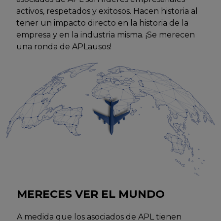
activos, respetados y exitosos. Hacen historia al
tener un impacto directo en la historia de la
empresa y en la industria misma. ¡Se merecen
una ronda de APLausos!
MERECES VER EL MUNDO
A medida que los asociados de APL tienen