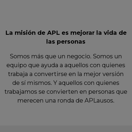
La misión de APL es mejorar la vida de
las personas
Somos más que un negocio. Somos un
equipo que ayuda a aquellos con quienes
trabaja a convertirse en la mejor versión
de sí mismos. Y aquellos con quienes
trabajamos se convierten en personas que
merecen una ronda de APLausos.