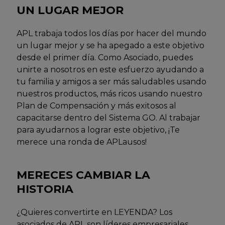
UN LUGAR MEJOR
APL trabaja todos los días por hacer del mundo
un lugar mejor y se ha apegado a este objetivo
desde el primer día. Como Asociado, puedes
unirte a nosotros en este esfuerzo ayudando a
tu familia y amigos a ser más saludables usando
nuestros productos, más ricos usando nuestro
Plan de Compensación y más exitosos al
capacitarse dentro del Sistema GO. Al trabajar
para ayudarnos a lograr este objetivo, ¡Te
merece una ronda de APLausos!
MERECES CAMBIAR
LA
HISTORIA
¿Quieres convertirte en LEYENDA? Los
asociados de APL son líderes empresariales