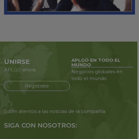
APLGO EN TODO EL
UNIRSE
MUNDO
APLGO ahora
Negocios globales en
todo
el mundo
Regístrate
Estén atentos a las noticias de
la compañía
SIGA CON NOSOTROS: