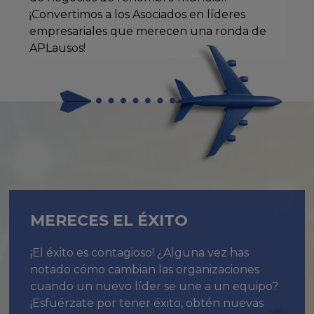
¡Convertimos a los Asociados en líderes
empresariales que merecen una ronda de
APLausos!
MERECES EL ÉXITO
¡El éxito es contagioso! ¿Alguna vez has
notado cómo cambian las organizaciones
cuando un nuevo líder se une a un equipo?
¡Esfuérzate por tener éxito, obtén nuevas