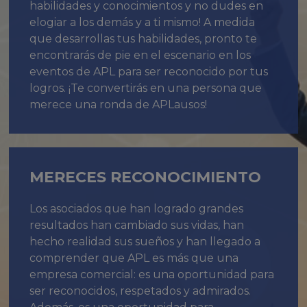
habilidades y conocimientos y no dudes en
elogiar a los demás y a ti mismo! A medida
que desarrollas tus habilidades, pronto te
encontrarás de pie en el escenario en los
eventos de APL para ser reconocido por tus
logros. ¡Te convertirás en una persona que
merece una ronda de APLausos!
MERECES RECONOCIMIENTO
Los asociados que han logrado grandes
resultados han cambiado sus vidas, han
hecho realidad sus sueños y han llegado a
comprender que APL es más que una
empresa comercial: es una oportunidad para
ser reconocidos, respetados y admirados.