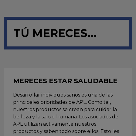
TÚ MERECES…
MERECES ESTAR SALUDABLE
Desarrollar individuos sanos es una de las
principales prioridades de APL. Como tal,
nuestros productos se crean para cuidar la
belleza y la salud humana. Los asociados de
APL utilizan activamente nuestros
productos y saben todo sobre ellos. Esto les