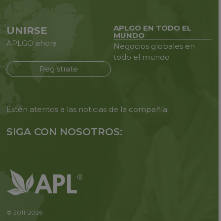
APLGO EN TODO EL
UNIRSE
MUNDO
APLGO ahora
Negocios globales en
todo
el mundo
Regístrate
Estén atentos a las noticias de
la compañía
SIGA CON NOSOTROS:
© 2011-2026