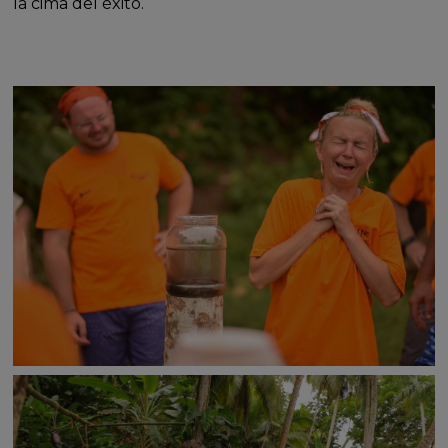
la cima del éxito.