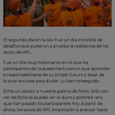
El segundo día en la isla. Fue un día increíble de
desafíos que pusieron a prueba la resistencia de los
socios de APL.
Fue un día muy importante en el que los
participantes de la academia tuvieron que aprender
a responsabilizarse de su propio futuro y dejar de
buscar excusas para dudar. Lo han conseguido.
Echa un vistazo a nuestra galería de fotos. Sólo con
ver las fotos se puede ver el duro y potente reto
que han pasado los participantes hoy. A partir de
ahora, los socios de APL empezarán a avanzar hacia