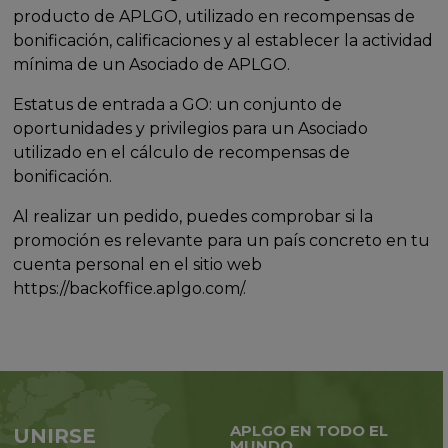
producto de APLGO, utilizado en recompensas de
bonificación, calificaciones y al establecer la actividad
mínima de un Asociado de APLGO.
Estatus de entrada a GO: un conjunto de
oportunidades y privilegios para un Asociado
utilizado en el cálculo de recompensas de
bonificación.
Al realizar un pedido, puedes comprobar si la
promoción es relevante para un país concreto en tu
cuenta personal en el sitio web
https://backoffice.aplgo.com/.
APLGO EN TODO EL
UNIRSE
MUNDO