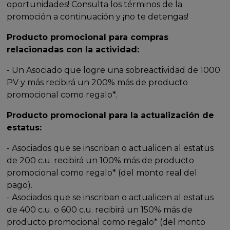
oportunidades! Consulta los términos de la
promoción a continuación y ¡no te detengas!
Producto promocional para compras
relacionadas con la actividad:
- Un Asociado que logre una sobreactividad de 1000
PV y más recibirá un 200% más de producto
promocional como regalo*.
Producto promocional para la actualización de
estatus:
- Asociados que se inscriban o actualicen al estatus
de 200 c.u. recibirá un 100% más de producto
promocional como regalo* (del monto real del
pago).
- Asociados que se inscriban o actualicen al estatus
de 400 c.u. o 600 c.u. recibirá un 150% más de
producto promocional como regalo* (del monto