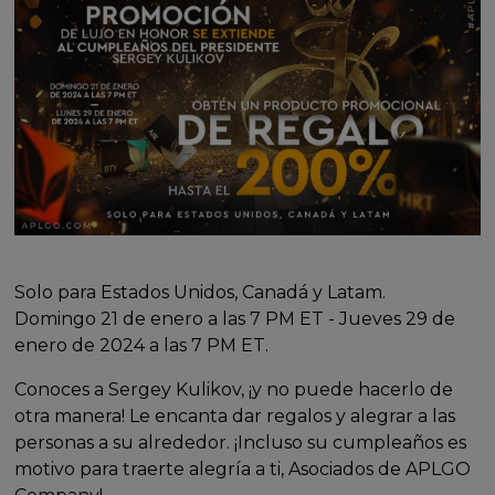
Solo para Estados Unidos, Canadá y Latam.
Domingo 21 de enero a las 7 PM ET - Jueves 29 de
enero de 2024 a las 7 PM ET.
Conoces a Sergey Kulikov, ¡y no puede hacerlo de
otra manera! Le encanta dar regalos y alegrar a las
personas a su alrededor. ¡Incluso su cumpleaños es
motivo para traerte alegría a ti, Asociados de APLGO